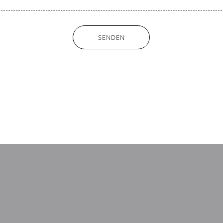
SENDEN
LARCEV