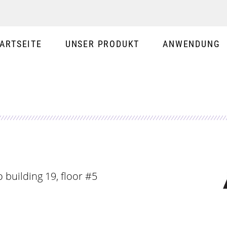
ARTSEITE
UNSER PRODUKT
ANWENDUNG
o building 19, floor #5